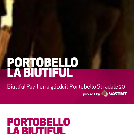
PORTOBELLO
LA BIUTIFUL
Biutiful Pavilion a găzduit Portobello Stradale 20
PORTOBELLO
LA BIUTIFUL