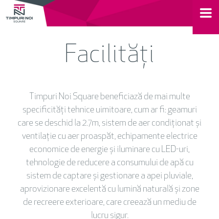
Facilități
Timpuri Noi Square beneficiază de mai multe
specificități tehnice uimitoare, cum ar fi: geamuri
care se deschid la 2.7m, sistem de aer condiționat și
ventilație cu aer proaspăt, echipamente electrice
economice de energie și iluminare cu LED-uri,
tehnologie de reducere a consumului de apă cu
sistem de captare și gestionare a apei pluviale,
aprovizionare excelentă cu lumină naturală și zone
de recreere exterioare, care creează un mediu de
lucru sigur.