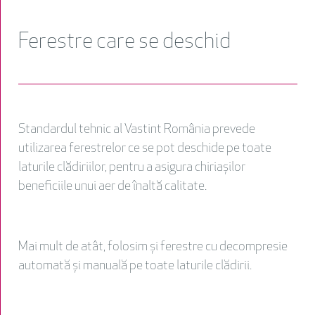
Ferestre care se deschid
Standardul tehnic al Vastint România prevede
utilizarea ferestrelor ce se pot deschide pe toate
laturile clădiriilor, pentru a asigura chiriașilor
beneficiile unui aer de înaltă calitate.
Mai mult de atât, folosim și ferestre cu decompresie
automată și manuală pe toate laturile clădirii.