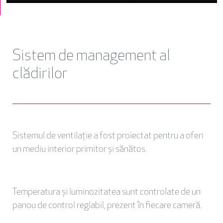
Sistem de management al
clădirilor
Sistemul de ventilație a fost proiectat pentru a oferi
un mediu interior primitor și sănătos.
Temperatura și luminozitatea sunt controlate de un
panou de control reglabil, prezent în fiecare cameră.