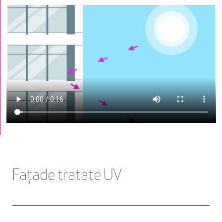
Fațade tratate UV