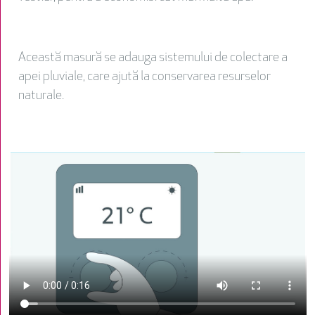
Această masură se adauga sistemului de colectare a
apei pluviale, care ajută la conservarea resurselor
naturale.