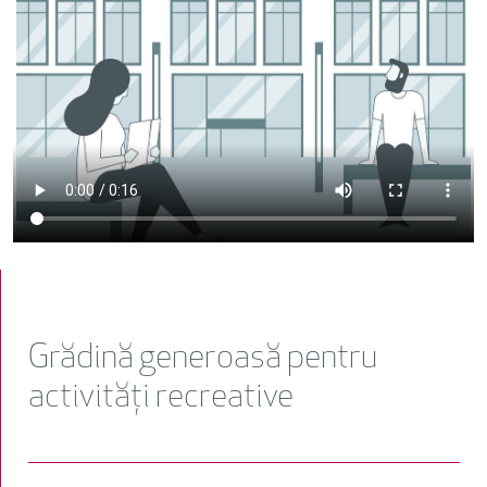
Grădină generoasă pentru
activități recreative