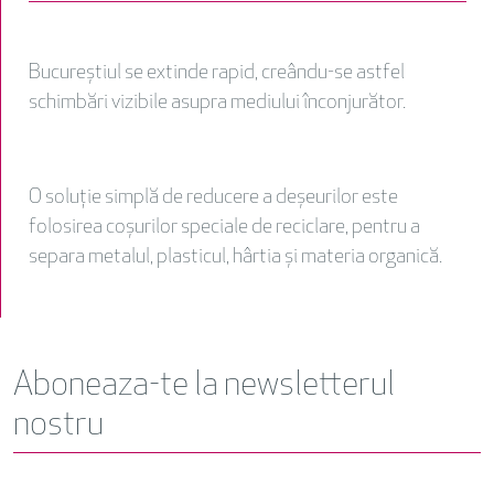
Bucureștiul se extinde rapid, creându-se astfel
schimbări vizibile asupra mediului înconjurător.
O soluție simplă de reducere a deșeurilor este
folosirea coșurilor speciale de reciclare, pentru a
separa metalul, plasticul, hârtia și materia organică.
Aboneaza-te la newsletterul
nostru