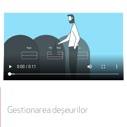
Gestionarea deșeurilor