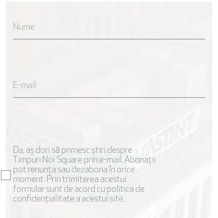
Nume
E-mail
Da, aș dori să primesc știri despre
Timpuri Noi Square prin e-mail. Abonații
pot renunța sau dezabona în orice
moment. Prin trimiterea acestui
formular sunt de acord cu politica de
confidențialitate a acestui site.